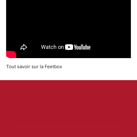
Tout savoir sur la Feetbox