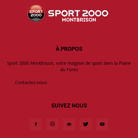
À PROPOS
Sport 2000 Montbrison, votre magasin de sport dans la Plaine
du Forez
Contactez-nous:
contact@sport2000-montbrison.com
SUIVEZ NOUS