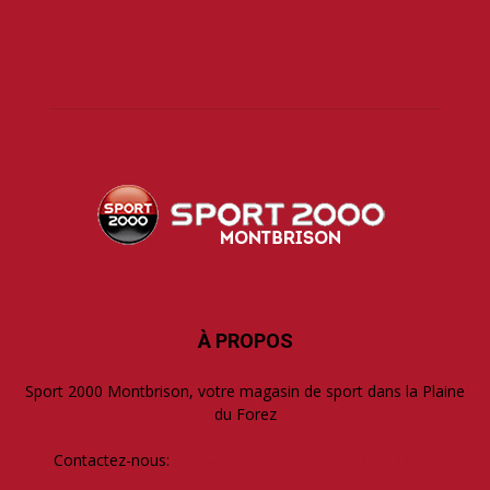
À PROPOS
Sport 2000 Montbrison, votre magasin de sport dans la Plaine
du Forez
Contactez-nous:
contact@sport2000-montbrison.com