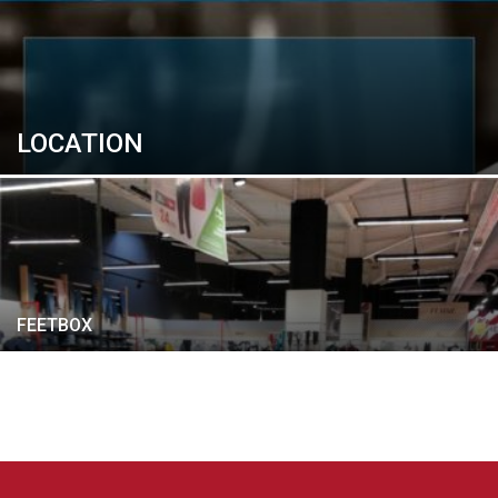
LOCATION
FEETBOX