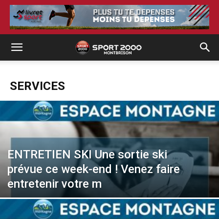
SERVICES
ENTRETIEN SKI Une sortie ski
prévue ce week-end ! Venez faire
entretenir votre m