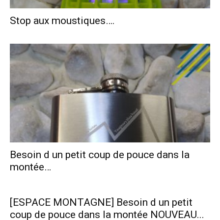
Stop aux moustiques….
Besoin d un petit coup de pouce dans la
montée…
[ESPACE MONTAGNE] Besoin d un petit
coup de pouce dans la montée NOUVEAU...