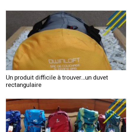
Un produit difficile à trouver…un duvet
rectangulaire