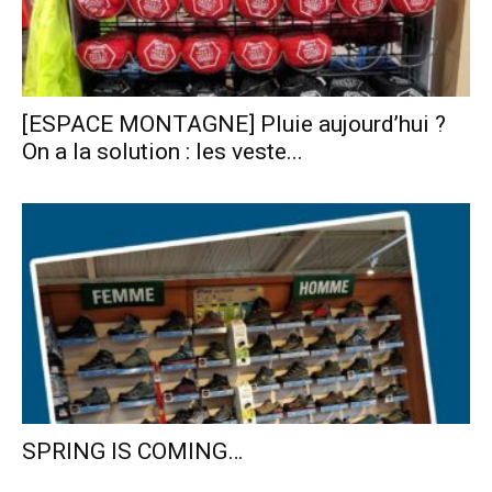
[ESPACE MONTAGNE] Pluie aujourd’hui ?
On a la solution : les veste...
SPRING IS COMING…