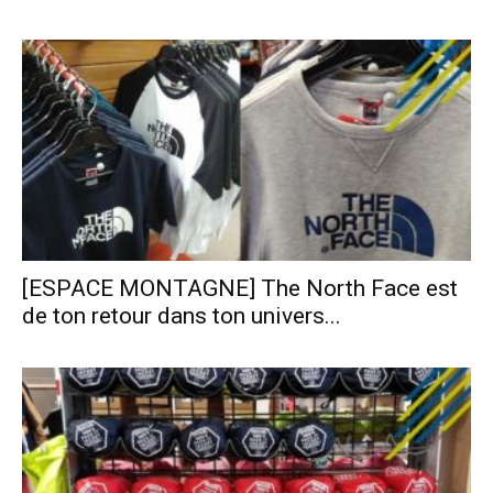
[ESPACE MONTAGNE] The North Face est
de ton retour dans ton univers...