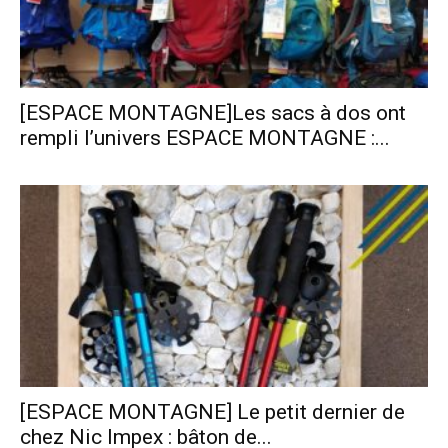
[ESPACE MONTAGNE]Les sacs à dos ont
rempli l’univers ESPACE MONTAGNE :...
[ESPACE MONTAGNE] Le petit dernier de
chez Nic Impex : bâton de...