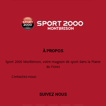
À PROPOS
Sport 2000 Montbrison, votre magasin de sport dans la Plaine
du Forez
Contactez-nous:
contact@sport2000-montbrison.com
SUIVEZ NOUS