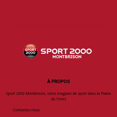
À PROPOS
Sport 2000 Montbrison, votre magasin de sport dans la Plaine
du Forez
Contactez-nous:
contact@sport2000-montbrison.com