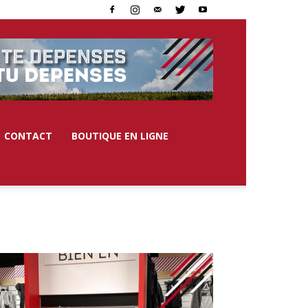
CONTACT
BOUTIQUE EN LIGNE