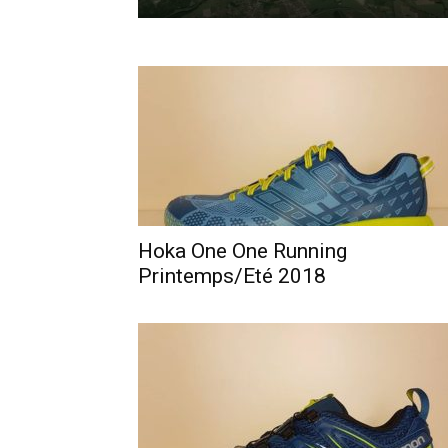
Hoka One One Running
Printemps/Eté 2018