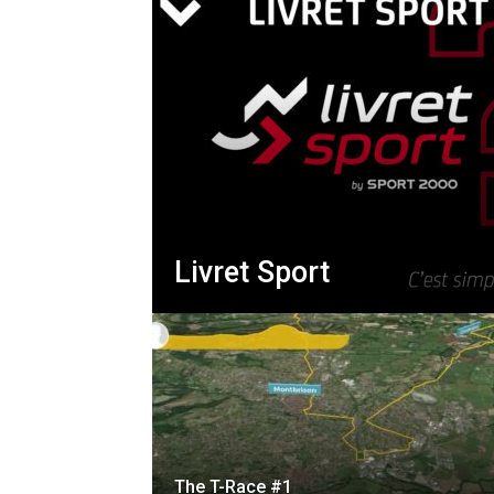
Livret Sport
The T-Race #1