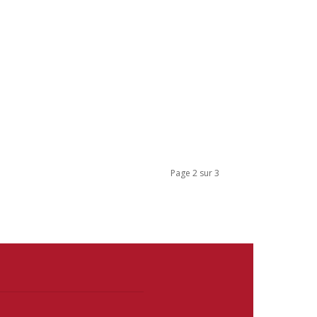
Page 2 sur 3