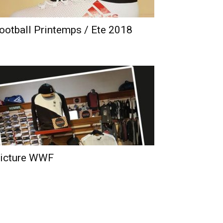
ootball Printemps / Ete 2018
icture WWF