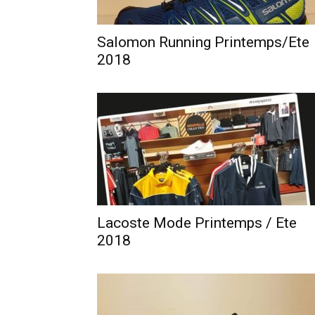
Salomon Running Printemps/Ete
2018
Lacoste Mode Printemps / Ete
2018