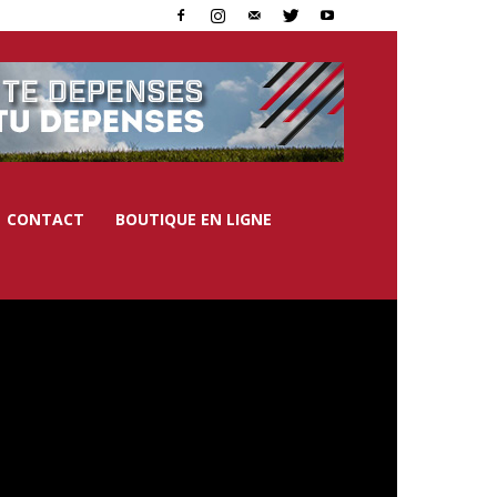
CONTACT
BOUTIQUE EN LIGNE