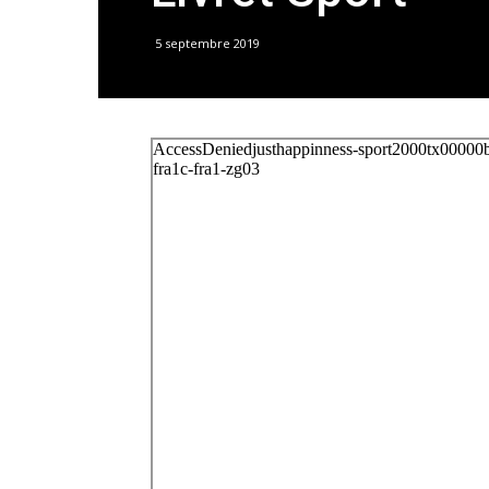
5 septembre 2019