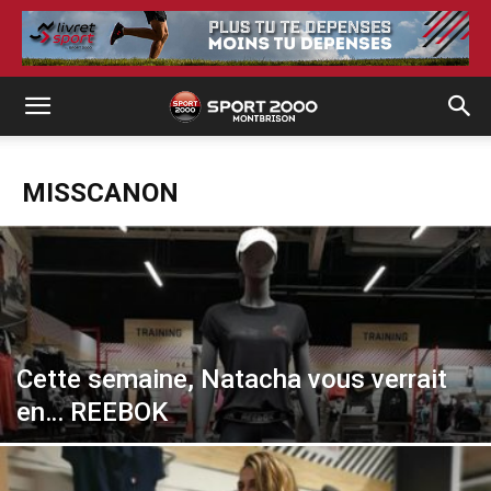
MISSCANON
Cette semaine, Natacha vous verrait
en… REEBOK