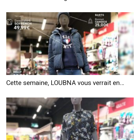
Cette semaine, LOUBNA vous verrait en…