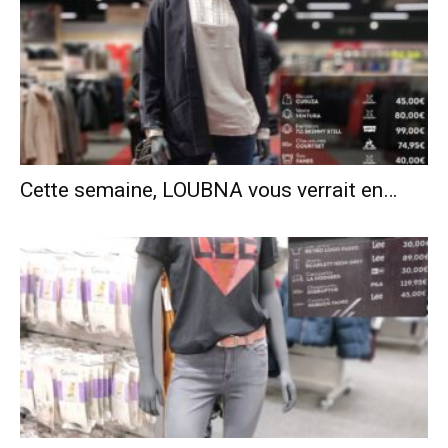
Cette semaine, LOUBNA vous verrait en…