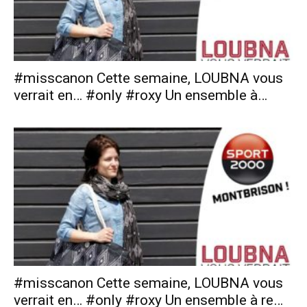
#misscanon Cette semaine, LOUBNA vous
verrait en… #only #roxy Un ensemble à…
#misscanon Cette semaine, LOUBNA vous
verrait en… #only #roxy Un ensemble à re…