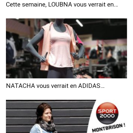
Cette semaine, LOUBNA vous verrait en…
NATACHA vous verrait en ADIDAS…