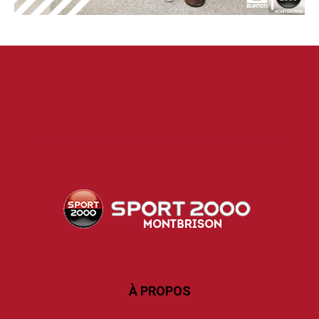
À PROPOS