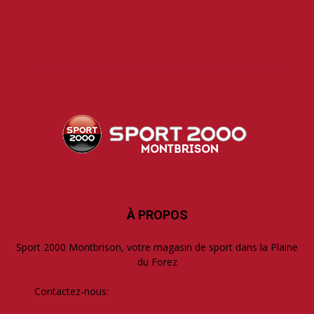
À PROPOS
Sport 2000 Montbrison, votre magasin de sport dans la Plaine
du Forez
Contactez-nous:
contact@sport2000-montbrison.com