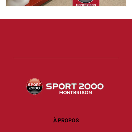
À PROPOS