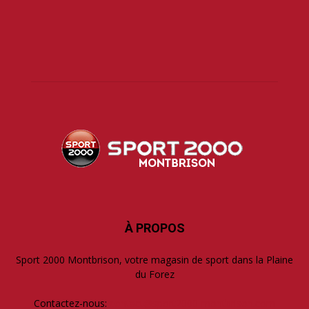
À PROPOS
Sport 2000 Montbrison, votre magasin de sport dans la Plaine
du Forez
Contactez-nous:
contact@sport2000-montbrison.com