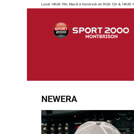
Lundi 14h30-19h, Mardi à Vendredi de 9h30-12h & 14h30-
Sport
2000
Montbrison
NEWERA