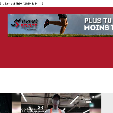
19h, Samedi 9h30-12h30 & 14h-19h