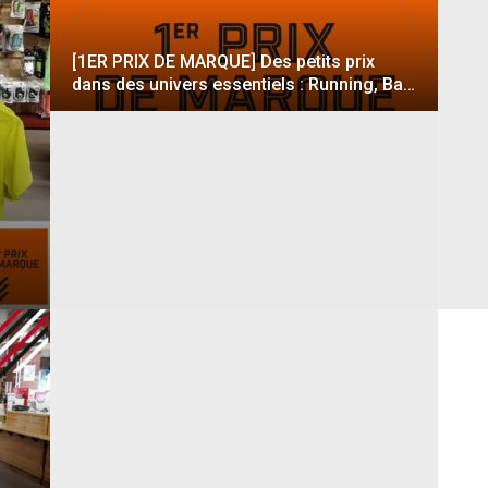
[1ER PRIX DE MARQUE] Des petits prix
dans des univers essentiels : Running, Ba…