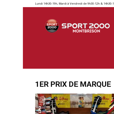
Lundi 14h30-19h, Mardi à Vendredi de 9h30-12h & 14h30-
Sport
2000
Montbrison
1ER PRIX DE MARQUE